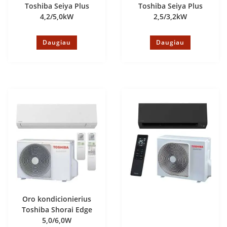
Toshiba Seiya Plus
Toshiba Seiya Plus
4,2/5,0kW
2,5/3,2kW
Daugiau
Daugiau
Oro kondicionierius
Toshiba Shorai Edge
5,0/6,0W