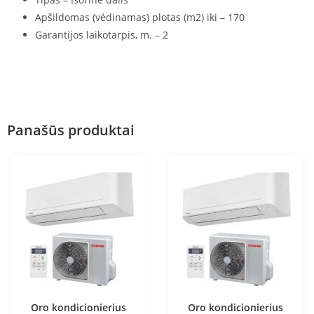
Apšildomas (vėdinamas) plotas (m2) iki – 170
Garantijos laikotarpis, m. – 2
Panašūs produktai
Oro kondicionierius
Oro kondicionierius