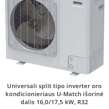
Universali split tipo inverter oro
kondicionieriaus U-Match išorinė
dalis 16,0/17,5 kW, R32