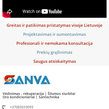
Greitas ir patikimas pristatymas visoje Lietuvoje
Projektavimas ir sumontavimas
Profesionali ir nemokama konsultacija
Prekių grąžinimas
Saugus atsiskaitymas
Vėdinimas - rekuperacija | Šilumos siurbliai
Oro kondicionieriai | Santechnika
+37069333093