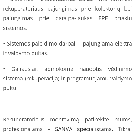
rekuperatoriaus pajungimas prie kolektorių bei
pajungimas prie patalpa-laukas EPE ortakių
sistemos.
• Sistemos paleidimo darbai – pajungiama elektra
ir valdymo pultas.
• Galiausiai, apmokome naudotis vėdinimo
sistema (rekuperacija) ir programuojamu valdymo
pultu.
Rekuperatoriaus montavimą patikėkite mums,
profesionalams –
SANVA specialistams.
Tikrai