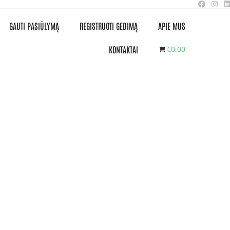
GAUTI PASIŪLYMĄ
REGISTRUOTI GEDIMĄ
APIE MUS
KONTAKTAI
€0.00