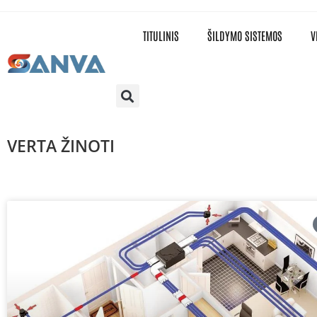
TITULINIS
ŠILDYMO SISTEMOS
V
VERTA ŽINOTI