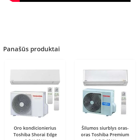
Panašūs produktai
Oro kondicionierius
Šilumos siurblys oras-
Toshiba Shorai Edge
oras Toshiba Premium