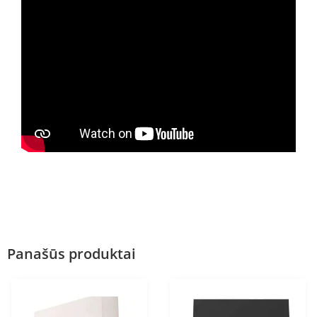
Panašūs produktai