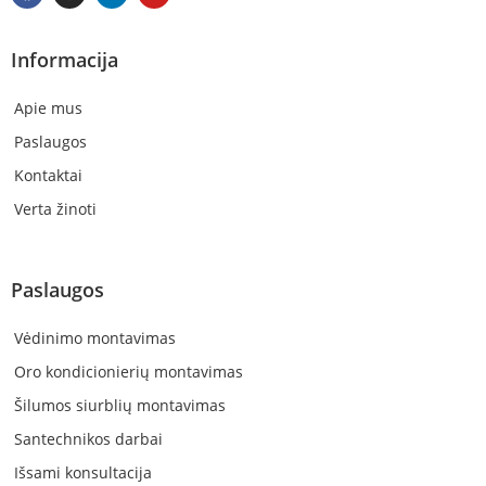
Informacija
Apie mus
Paslaugos
Kontaktai
Verta žinoti
Paslaugos
Vėdinimo montavimas
Oro kondicionierių montavimas
Šilumos siurblių montavimas
Santechnikos darbai
Išsami konsultacija