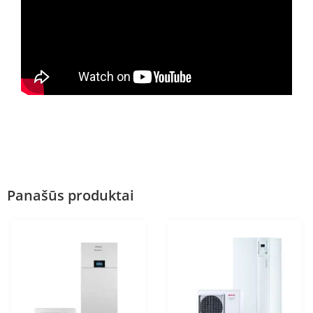
Panašūs produktai