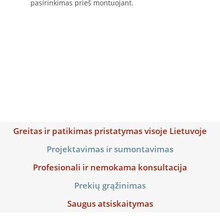
pasirinkimas prieš montuojant.
Greitas ir patikimas pristatymas visoje Lietuvoje
Projektavimas ir sumontavimas
Profesionali ir nemokama konsultacija
Prekių grąžinimas
Saugus atsiskaitymas