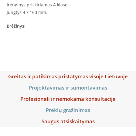
Įrenginys priskiriamas A klasei.
Jungtys 4 x 160 mm.
Brėžinys:
Greitas ir patikimas pristatymas visoje Lietuvoje
Projektavimas ir sumontavimas
Profesionali ir nemokama konsultacija
Prekių grąžinimas
Saugus atsiskaitymas