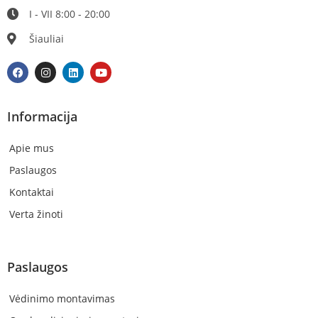
I - VII 8:00 - 20:00
Šiauliai
Informacija
Apie mus
Paslaugos
Kontaktai
Verta žinoti
Paslaugos
Vėdinimo montavimas