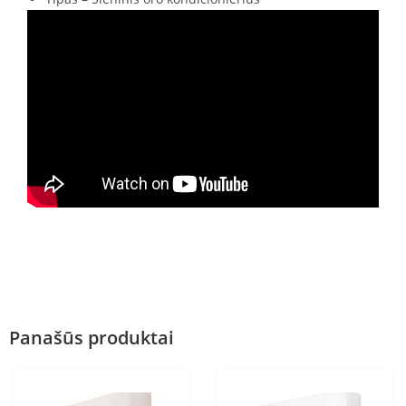
Panašūs produktai