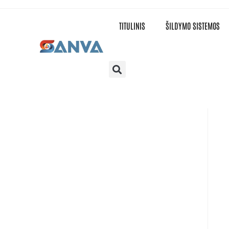
TITULINIS
ŠILDYMO SISTEMOS