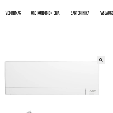
VĖDINIMAS
ORO KONDICIONIERIAI
SANTECHNIKA
PASLAUG