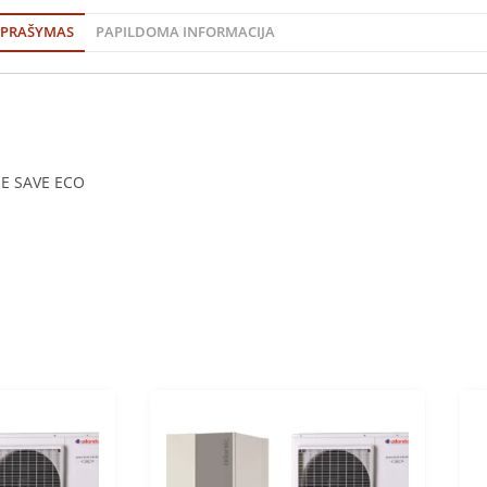
PRAŠYMAS
PAPILDOMA INFORMACIJA