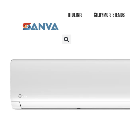
TITULINIS
ŠILDYMO SISTEMOS