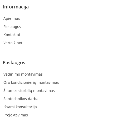
Informacija
Apie mus
Paslaugos
Kontaktai
Verta žinoti
Paslaugos
Vėdinimo montavimas
Oro kondicionierių montavimas
Šilumos siurblių montavimas
Santechnikos darbai
Išsami konsultacija
Projektavimas