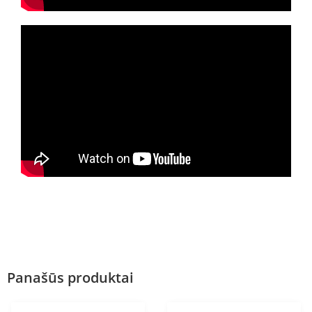
Panašūs produktai