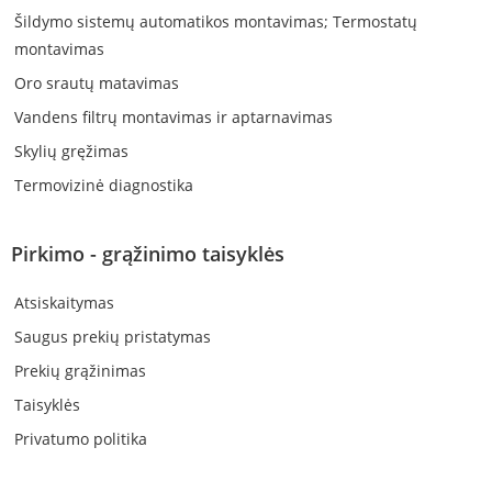
Šildymo sistemų automatikos montavimas; Termostatų
montavimas
Oro srautų matavimas
Vandens filtrų montavimas ir aptarnavimas
Skylių gręžimas
Termovizinė diagnostika
Pirkimo - grąžinimo taisyklės
Atsiskaitymas
Saugus prekių pristatymas
Prekių grąžinimas
Taisyklės
Privatumo politika