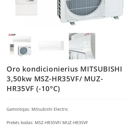
Oro kondicionierius MITSUBISHI
3,50kw MSZ-HR35VF/ MUZ-
HR35VF (-10°C)
Gamintojas:
Mitsubishi Electric
Prekės kodas: MSZ-HR35VF/ MUZ-HR35VF