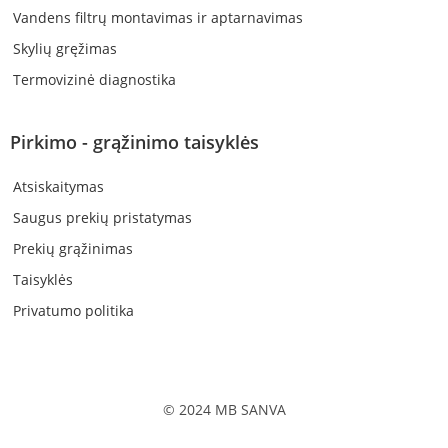
Vandens filtrų montavimas ir aptarnavimas
Skylių gręžimas
Termovizinė diagnostika
Pirkimo - grąžinimo taisyklės
Atsiskaitymas
Saugus prekių pristatymas
Prekių grąžinimas
Taisyklės
Privatumo politika
© 2024 MB SANVA