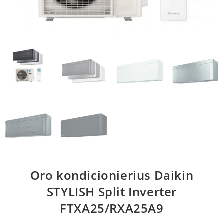
Oro kondicionierius Daikin
STYLISH Split Inverter
FTXA25/RXA25A9