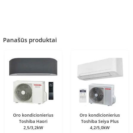
Panašūs produktai
Oro kondicionierius
Oro kondicionierius
Toshiba Haori
Toshiba Seiya Plus
2,5/3,2kW
4,2/5,0kW