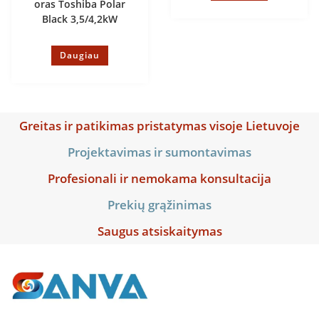
oras Toshiba Polar
Black 3,5/4,2kW
Daugiau
Greitas ir patikimas pristatymas visoje Lietuvoje
Projektavimas ir sumontavimas
Profesionali ir nemokama konsultacija
Prekių grąžinimas
Saugus atsiskaitymas